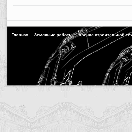
Главная
Земляные работы
Аренда строительной те