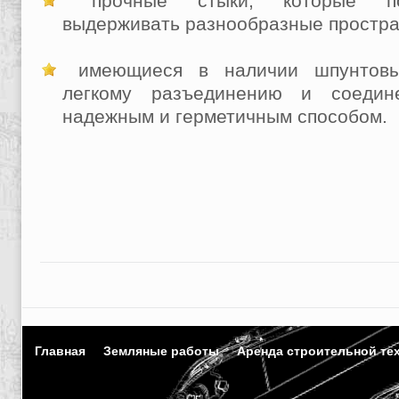
прочные стыки, которые поз
выдерживать разнообразные простра
имеющиеся в наличии шпунтовые
легкому разъединению и соедин
надежным и герметичным способом.
Главная
Земляные работы
Аренда строительной те