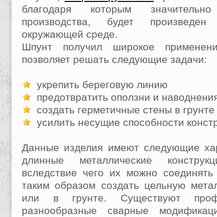
благодаря которым значительно
производства, будет произведе
окружающей среде.
Шпунт получил широкое применени
позволяет решать следующие задачи:
укрепить береговую линию
предотвратить оползни и наводнени
создать герметичные стены в грунте
усилить несущие способности конст
Данные изделия имеют следующие хар
длинные металлические конструк
вследствие чего их можно соединять
таким образом создать цельную мета
или в грунте. Существуют про
разнообразные сварные модификац