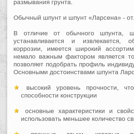
размывания грунта.
Обычный шпунт и шпунт «Ларсена» - о
В отличие от обычного шпунта, ш
устанавливается и извлекается, о
коррозии, имеется широкий ассортим
немало важным фактором является то
позволяет подобрать профиль индивид
Основными достоинствами шпунта Ларс
высокий уровень прочности, что
способности конструкции
основные характеристики и свойс
использовать меньшее количество с