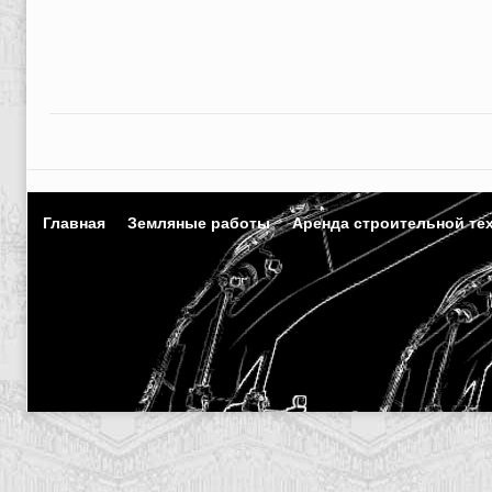
Главная
Земляные работы
Аренда строительной те