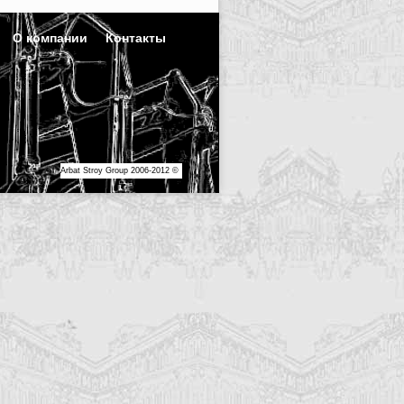
О компании
Контакты
Arbat Stroy Group 2006-2012 ©