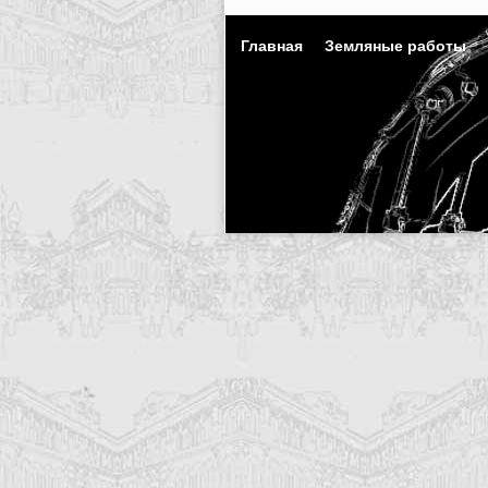
Главная
Земляные работы