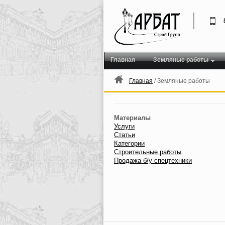
Главная
Земляные работы
Главная
/ Земляные работы
Материалы
Услуги
Статьи
Категории
Строительные работы
Продажа б/у спецтехники